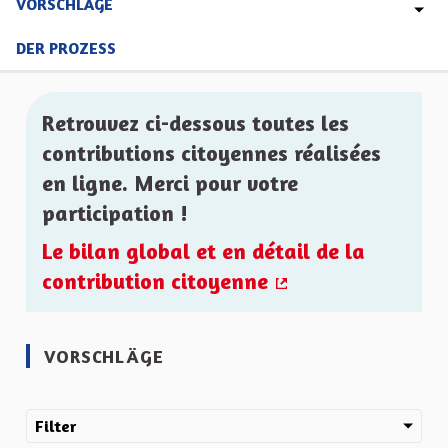
VORSCHLÄGE
DER PROZESS
Retrouvez ci-dessous toutes les
contributions citoyennes réalisées
en ligne. Merci pour votre
participation !
Le bilan global et en détail de la
contribution citoyenne
(Externer Link)
VORSCHLÄGE
Filter