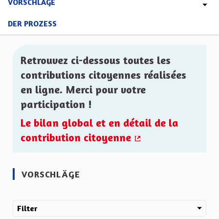
VORSCHLÄGE
DER PROZESS
Retrouvez ci-dessous toutes les
contributions citoyennes réalisées
en ligne. Merci pour votre
participation !
Le bilan global et en détail de la
contribution citoyenne
(Externer Link)
VORSCHLÄGE
Filter