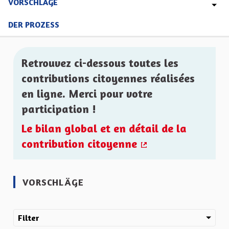
VORSCHLÄGE
DER PROZESS
Retrouvez ci-dessous toutes les
contributions citoyennes réalisées
en ligne. Merci pour votre
participation !
Le bilan global et en détail de la
contribution citoyenne
(Externer Link)
VORSCHLÄGE
Filter