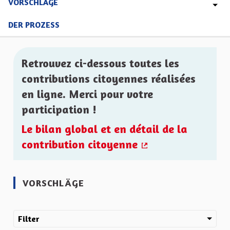
VORSCHLÄGE
DER PROZESS
Retrouvez ci-dessous toutes les
contributions citoyennes réalisées
en ligne. Merci pour votre
participation !
Le bilan global et en détail de la
contribution citoyenne
(Externer Link)
VORSCHLÄGE
Filter