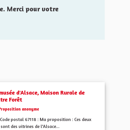
e. Merci pour votre
musée d'Alsace, Maison Rurale de
tre Forêt
Proposition anonyme
Code postal 67118 : Ma proposition : Ces deux
 sont des vitrines de l'Alsace...