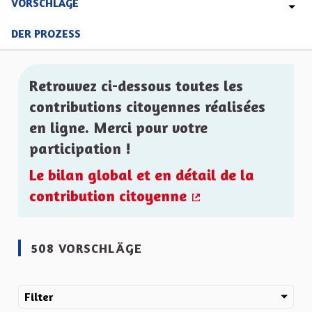
VORSCHLÄGE
DER PROZESS
Retrouvez ci-dessous toutes les
contributions citoyennes réalisées
en ligne. Merci pour votre
participation !
Le bilan global et en détail de la
contribution citoyenne
(Externer Link)
508 VORSCHLÄGE
Filter