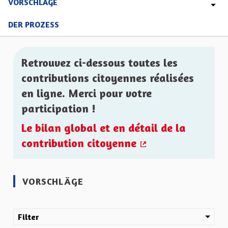
VORSCHLÄGE
DER PROZESS
Retrouvez ci-dessous toutes les
contributions citoyennes réalisées
en ligne. Merci pour votre
participation !
Le bilan global et en détail de la
contribution citoyenne
(Externer Link)
VORSCHLÄGE
Filter