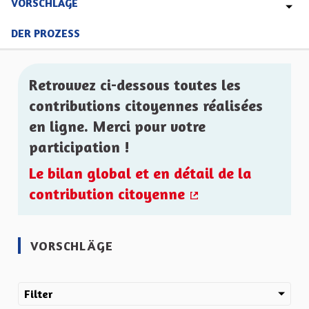
VORSCHLÄGE
DER PROZESS
Retrouvez ci-dessous toutes les
contributions citoyennes réalisées
en ligne. Merci pour votre
participation !
Le bilan global et en détail de la
contribution citoyenne
(Externer Link)
VORSCHLÄGE
Filter