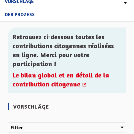
VORSCHLÄGE
DER PROZESS
Retrouvez ci-dessous toutes les
contributions citoyennes réalisées
en ligne. Merci pour votre
participation !
Le bilan global et en détail de la
contribution citoyenne
(Externer Link)
VORSCHLÄGE
Filter