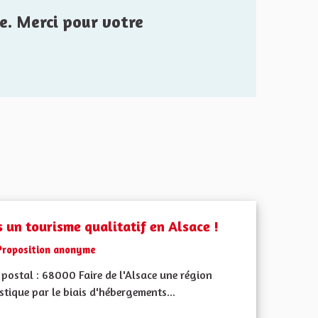
e. Merci pour votre
s un tourisme qualitatif en Alsace !
Proposition anonyme
postal : 68000 Faire de l'Alsace une région
stique par le biais d'hébergements...