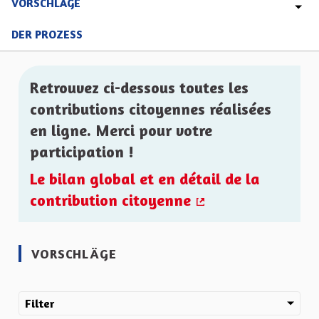
VORSCHLÄGE
DER PROZESS
Retrouvez ci-dessous toutes les
contributions citoyennes réalisées
en ligne. Merci pour votre
participation !
Le bilan global et en détail de la
contribution citoyenne
(Externer Link)
VORSCHLÄGE
Filter