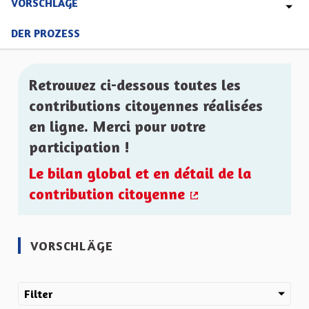
VORSCHLÄGE
DER PROZESS
Retrouvez ci-dessous toutes les
contributions citoyennes réalisées
en ligne. Merci pour votre
participation !
Le bilan global et en détail de la
contribution citoyenne
(Externer Link)
VORSCHLÄGE
Filter