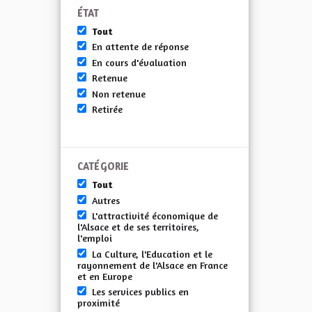
ÉTAT
Tout
En attente de réponse
En cours d'évaluation
Retenue
Non retenue
Retirée
CATÉGORIE
Tout
Autres
L'attractivité économique de
l'Alsace et de ses territoires,
l'emploi
La Culture, l'Education et le
rayonnement de l'Alsace en France
et en Europe
Les services publics en
proximité