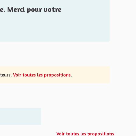
e. Merci pour votre
uteurs.
Voir toutes les propositions
.
Voir toutes les propositions