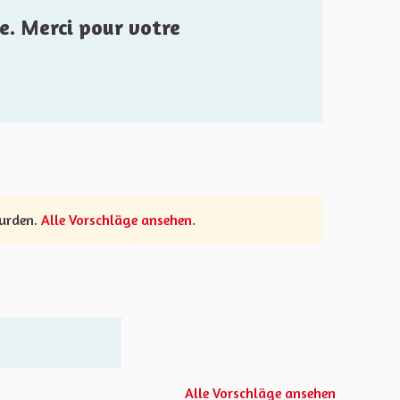
e. Merci pour votre
wurden.
Alle Vorschläge ansehen
.
Alle Vorschläge ansehen