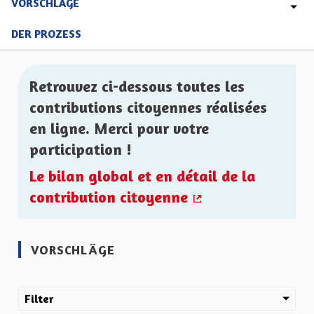
VORSCHLÄGE
DER PROZESS
Retrouvez ci-dessous toutes les
contributions citoyennes réalisées
en ligne. Merci pour votre
participation !
Le bilan global et en détail de la
contribution citoyenne
(Externer Link)
VORSCHLÄGE
Filter