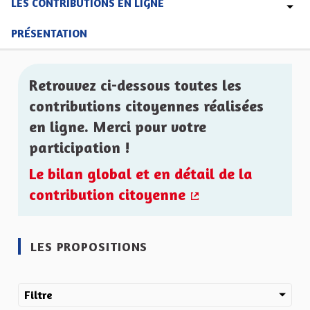
LES CONTRIBUTIONS EN LIGNE
PRÉSENTATION
Retrouvez ci-dessous toutes les
contributions citoyennes réalisées
en ligne. Merci pour votre
participation !
Le bilan global et en détail de la
contribution citoyenne
(Lien externe)
LES PROPOSITIONS
Filtre