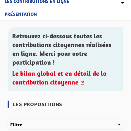
LES CONTRIBUTIONS EN LIGNE
PRÉSENTATION
Retrouvez ci-dessous toutes les
contributions citoyennes réalisées
en ligne. Merci pour votre
participation !
Le bilan global et en détail de la
contribution citoyenne
(Lien externe)
LES PROPOSITIONS
Filtre