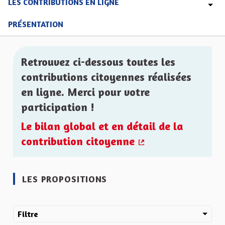
LES CONTRIBUTIONS EN LIGNE
PRÉSENTATION
Retrouvez ci-dessous toutes les
contributions citoyennes réalisées
en ligne. Merci pour votre
participation !
Le bilan global et en détail de la
contribution citoyenne
(Lien externe)
LES PROPOSITIONS
Filtre