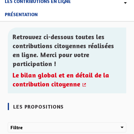
LES CONTRIBUTIONS EN LIGNE
PRÉSENTATION
Retrouvez ci-dessous toutes les
contributions citoyennes réalisées
en ligne. Merci pour votre
participation !
Le bilan global et en détail de la
contribution citoyenne
(Lien externe)
LES PROPOSITIONS
Filtre