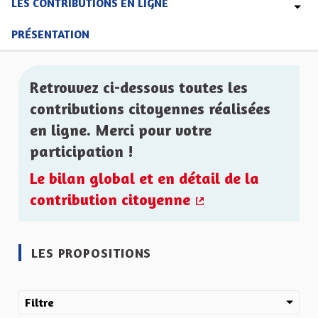
LES CONTRIBUTIONS EN LIGNE
PRÉSENTATION
Retrouvez ci-dessous toutes les
contributions citoyennes réalisées
en ligne. Merci pour votre
participation !
Le bilan global et en détail de la
contribution citoyenne
(Lien externe)
LES PROPOSITIONS
Filtre