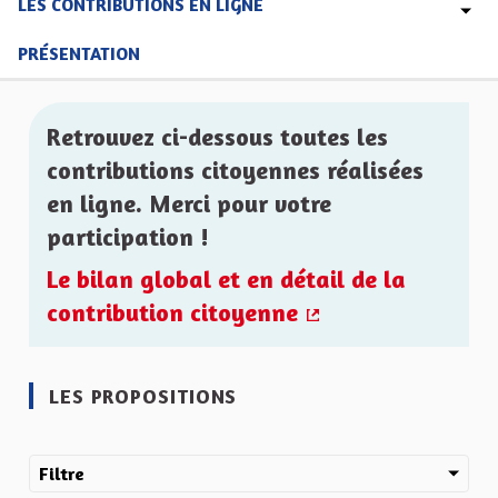
LES CONTRIBUTIONS EN LIGNE
PRÉSENTATION
Retrouvez ci-dessous toutes les
contributions citoyennes réalisées
en ligne. Merci pour votre
participation !
Le bilan global et en détail de la
contribution citoyenne
(Lien externe)
LES PROPOSITIONS
Filtre