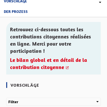
VORSCHLÄGE
DER PROZESS
Retrouvez ci-dessous toutes les
contributions citoyennes réalisées
en ligne. Merci pour votre
participation !
Le bilan global et en détail de la
contribution citoyenne
(Externer Link)
VORSCHLÄGE
Filter