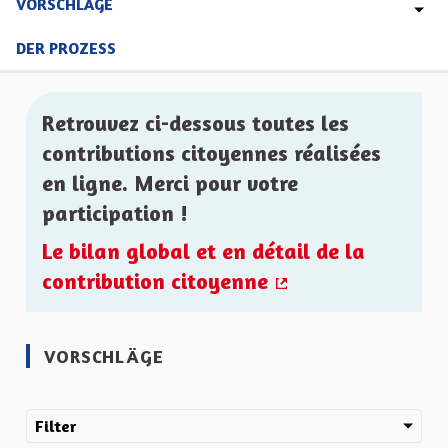
VORSCHLÄGE
DER PROZESS
Retrouvez ci-dessous toutes les
contributions citoyennes réalisées
en ligne. Merci pour votre
participation !
Le bilan global et en détail de la
contribution citoyenne
(Externer Link)
VORSCHLÄGE
Filter