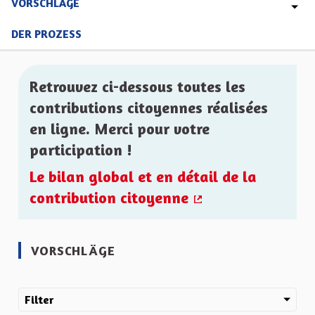
VORSCHLÄGE
DER PROZESS
Retrouvez ci-dessous toutes les
contributions citoyennes réalisées
en ligne. Merci pour votre
participation !
Le bilan global et en détail de la
contribution citoyenne
(Externer Link)
VORSCHLÄGE
Filter