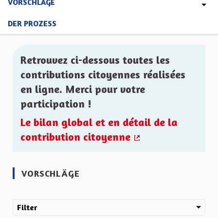
VORSCHLÄGE
DER PROZESS
Retrouvez ci-dessous toutes les
contributions citoyennes réalisées
en ligne. Merci pour votre
participation !
Le bilan global et en détail de la
contribution citoyenne
(Externer Link)
VORSCHLÄGE
Filter