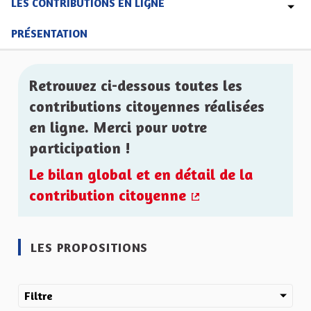
LES CONTRIBUTIONS EN LIGNE
PRÉSENTATION
Retrouvez ci-dessous toutes les
contributions citoyennes réalisées
en ligne. Merci pour votre
participation !
Le bilan global et en détail de la
contribution citoyenne
(Lien externe)
LES PROPOSITIONS
Filtre