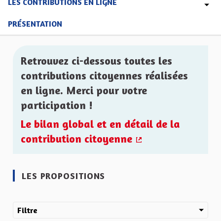
LES CONTRIBUTIONS EN LIGNE
PRÉSENTATION
Retrouvez ci-dessous toutes les
contributions citoyennes réalisées
en ligne. Merci pour votre
participation !
Le bilan global et en détail de la
contribution citoyenne
(Lien externe)
LES PROPOSITIONS
Filtre