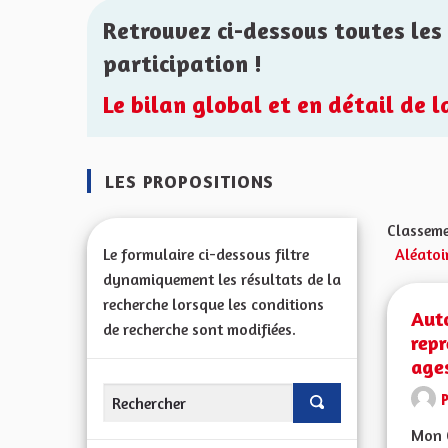
Retrouvez ci-dessous toutes les 
participation !
Le bilan global et en détail de 
LES PROPOSITIONS
Classeme
Le formulaire ci-dessous filtre
Aléatoi
dynamiquement les résultats de la
recherche lorsque les conditions
Auto
de recherche sont modifiées.
repr
age
Mon C