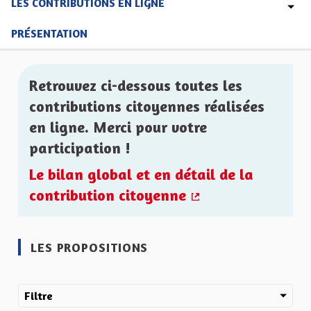
LES CONTRIBUTIONS EN LIGNE
PRÉSENTATION
Retrouvez ci-dessous toutes les
contributions citoyennes réalisées
en ligne. Merci pour votre
participation !
Le bilan global et en détail de la
contribution citoyenne
(Lien externe)
LES PROPOSITIONS
Filtre