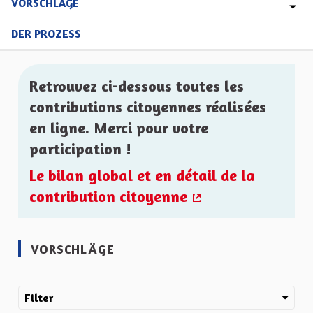
VORSCHLÄGE
DER PROZESS
Retrouvez ci-dessous toutes les
contributions citoyennes réalisées
en ligne. Merci pour votre
participation !
Le bilan global et en détail de la
contribution citoyenne
(Externer Link)
VORSCHLÄGE
Filter