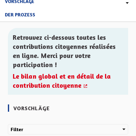
VORSCHLÄGE
DER PROZESS
Retrouvez ci-dessous toutes les
contributions citoyennes réalisées
en ligne. Merci pour votre
participation !
Le bilan global et en détail de la
contribution citoyenne
(Externer Link)
VORSCHLÄGE
Filter