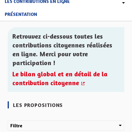
LES CONTRIBUTIONS EN LIGNE
PRÉSENTATION
Retrouvez ci-dessous toutes les
contributions citoyennes réalisées
en ligne. Merci pour votre
participation !
Le bilan global et en détail de la
contribution citoyenne
(Lien externe)
LES PROPOSITIONS
Filtre