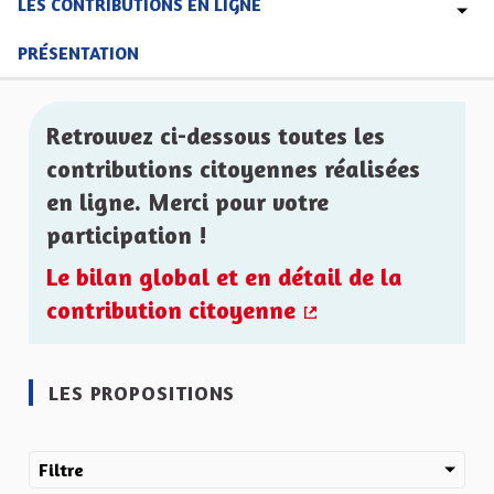
LES CONTRIBUTIONS EN LIGNE
PRÉSENTATION
Retrouvez ci-dessous toutes les
contributions citoyennes réalisées
en ligne. Merci pour votre
participation !
Le bilan global et en détail de la
contribution citoyenne
(Lien externe)
LES PROPOSITIONS
Filtre