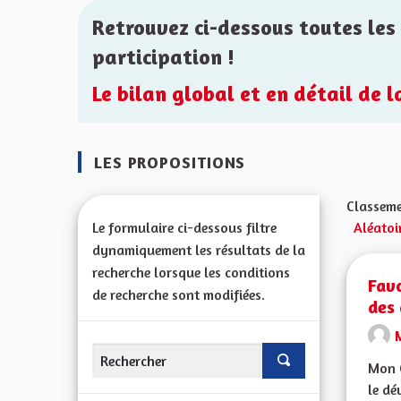
Retrouvez ci-dessous toutes les 
participation !
Le bilan global et en détail de 
LES PROPOSITIONS
Classeme
Le formulaire ci-dessous filtre
Aléatoi
dynamiquement les résultats de la
recherche lorsque les conditions
Favo
de recherche sont modifiées.
des 
Mon C
le dé