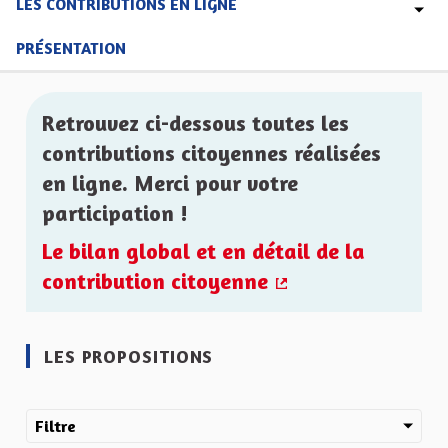
LES CONTRIBUTIONS EN LIGNE
PRÉSENTATION
Retrouvez ci-dessous toutes les
contributions citoyennes réalisées
en ligne. Merci pour votre
participation !
Le bilan global et en détail de la
contribution citoyenne
(Lien externe)
LES PROPOSITIONS
Filtre