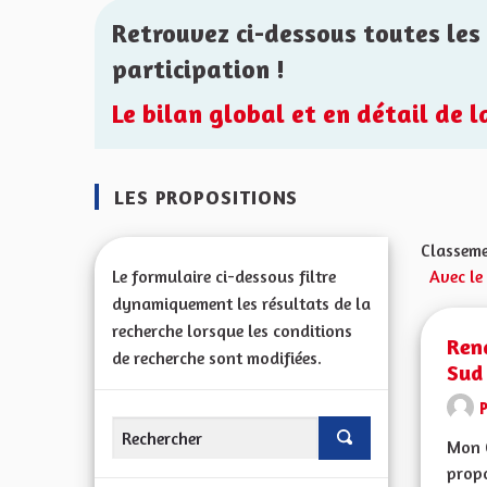
Retrouvez ci-dessous toutes les 
participation !
Le bilan global et en détail de 
LES PROPOSITIONS
Classeme
Le formulaire ci-dessous filtre
Avec le
dynamiquement les résultats de la
recherche lorsque les conditions
Rena
de recherche sont modifiées.
Sud
Mon 
propo