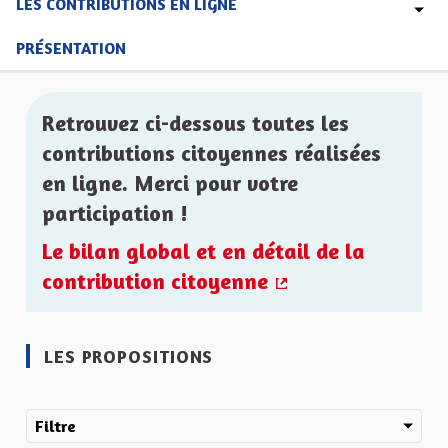
LES CONTRIBUTIONS EN LIGNE
PRÉSENTATION
Retrouvez ci-dessous toutes les
contributions citoyennes réalisées
en ligne. Merci pour votre
participation !
Le bilan global et en détail de la
contribution citoyenne
(Lien externe)
LES PROPOSITIONS
Filtre