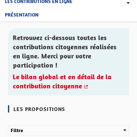
LES CONTRIBUTIONS EN LIGNE
PRÉSENTATION
Retrouvez ci-dessous toutes les
contributions citoyennes réalisées
en ligne. Merci pour votre
participation !
Le bilan global et en détail de la
contribution citoyenne
(Lien externe)
LES PROPOSITIONS
Filtre