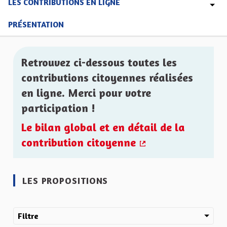
LES CONTRIBUTIONS EN LIGNE
PRÉSENTATION
Retrouvez ci-dessous toutes les
contributions citoyennes réalisées
en ligne. Merci pour votre
participation !
Le bilan global et en détail de la
contribution citoyenne
(Lien externe)
LES PROPOSITIONS
Filtre