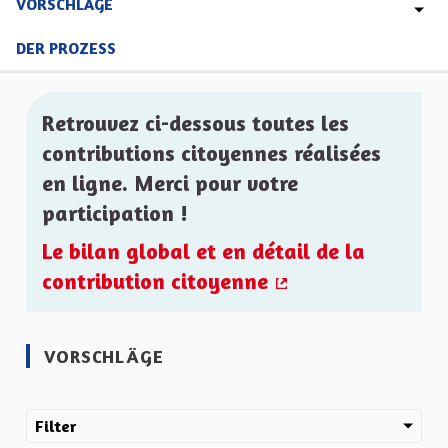
VORSCHLÄGE
DER PROZESS
Retrouvez ci-dessous toutes les
contributions citoyennes réalisées
en ligne. Merci pour votre
participation !
Le bilan global et en détail de la
contribution citoyenne
(Externer Link)
VORSCHLÄGE
Filter