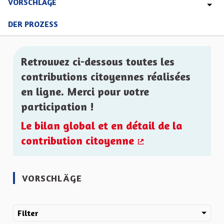
VORSCHLÄGE
DER PROZESS
Retrouvez ci-dessous toutes les
contributions citoyennes réalisées
en ligne. Merci pour votre
participation !
Le bilan global et en détail de la
contribution citoyenne
(Externer Link)
VORSCHLÄGE
Filter