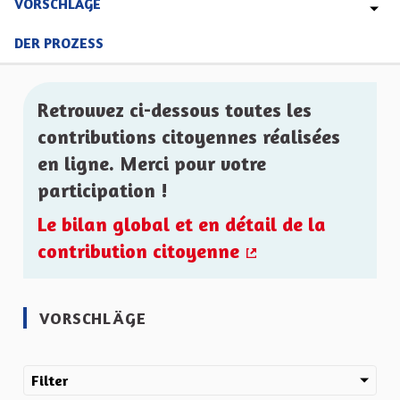
VORSCHLÄGE
DER PROZESS
Retrouvez ci-dessous toutes les
contributions citoyennes réalisées
en ligne. Merci pour votre
participation !
Le bilan global et en détail de la
contribution citoyenne
(Externer Link)
VORSCHLÄGE
Filter