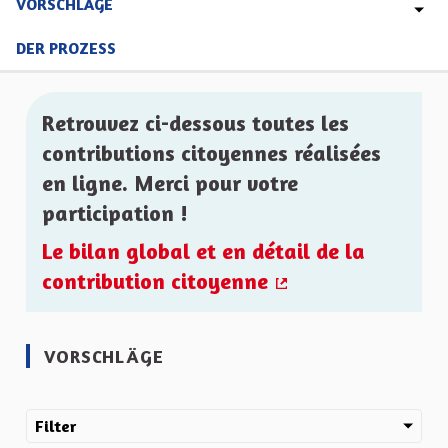
VORSCHLÄGE
DER PROZESS
Retrouvez ci-dessous toutes les
contributions citoyennes réalisées
en ligne. Merci pour votre
participation !
Le bilan global et en détail de la
contribution citoyenne
(Externer Link)
VORSCHLÄGE
Filter