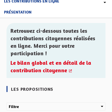
LES CONTRIBUTIONS EN LIGNE
PRÉSENTATION
Retrouvez ci-dessous toutes les
contributions citoyennes réalisées
en ligne. Merci pour votre
participation !
Le bilan global et en détail de la
contribution citoyenne
(Lien externe)
LES PROPOSITIONS
Filtre