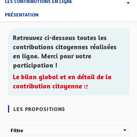
LES CONTRIBUTIONS EN LIGNE
PRÉSENTATION
Retrouvez ci-dessous toutes les
contributions citoyennes réalisées
en ligne. Merci pour votre
participation !
Le bilan global et en détail de la
contribution citoyenne
(Lien externe)
LES PROPOSITIONS
Filtre