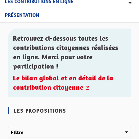
LES CONTRIBUTIONS EN LIGNE
PRÉSENTATION
Retrouvez ci-dessous toutes les
contributions citoyennes réalisées
en ligne. Merci pour votre
participation !
Le bilan global et en détail de la
contribution citoyenne
(Lien externe)
LES PROPOSITIONS
Filtre