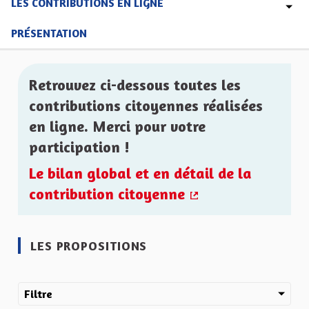
LES CONTRIBUTIONS EN LIGNE
PRÉSENTATION
Retrouvez ci-dessous toutes les
contributions citoyennes réalisées
en ligne. Merci pour votre
participation !
Le bilan global et en détail de la
contribution citoyenne
(Lien externe)
LES PROPOSITIONS
Filtre