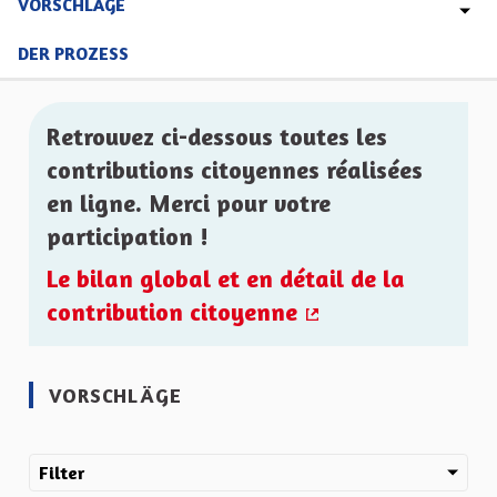
VORSCHLÄGE
DER PROZESS
Retrouvez ci-dessous toutes les
contributions citoyennes réalisées
en ligne. Merci pour votre
participation !
Le bilan global et en détail de la
contribution citoyenne
(Externer Link)
VORSCHLÄGE
Filter