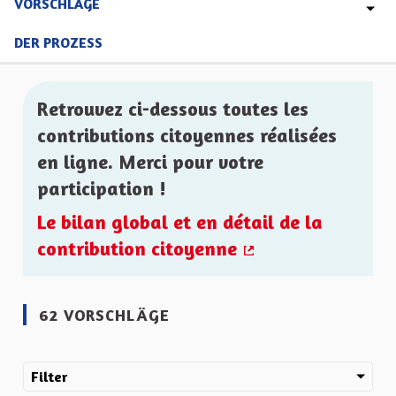
VORSCHLÄGE
DER PROZESS
Retrouvez ci-dessous toutes les
contributions citoyennes réalisées
en ligne. Merci pour votre
participation !
Le bilan global et en détail de la
contribution citoyenne
(Externer Link)
62 VORSCHLÄGE
Filter