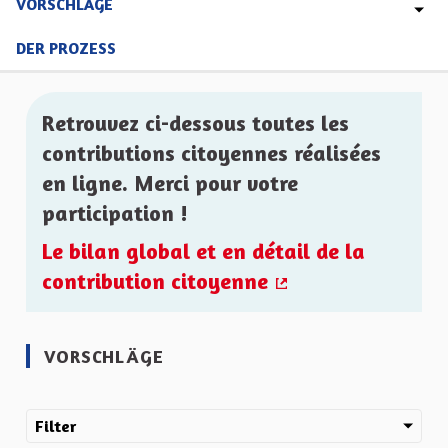
VORSCHLÄGE
DER PROZESS
Retrouvez ci-dessous toutes les
contributions citoyennes réalisées
en ligne. Merci pour votre
participation !
Le bilan global et en détail de la
contribution citoyenne
(Externer Link)
VORSCHLÄGE
Filter